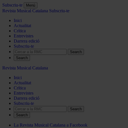
Subscriu-te
Menú
Revista Musical Catalana
Subscriu-te
Inici
Actualitat
Crítica
Entrevistes
Darrera edició
Subscriu-te
Search
Revista Musical Catalana
Inici
Actualitat
Crítica
Entrevistes
Darrera edició
Subscriu-te
Search
La Revista Musical Catalana a Facebook