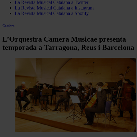
La Revista Musical Catalana a Twitter
La Revista Musical Catalana a Instagram
La Revista Musical Catalana a Spotify
Cambra
L’Orquestra Camera Musicae presenta
temporada a Tarragona, Reus i Barcelona