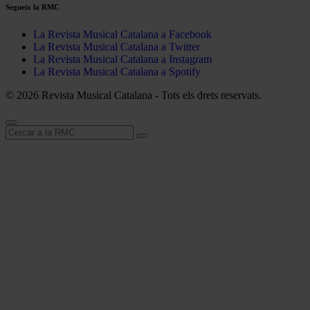
Segueix la RMC
La Revista Musical Catalana a Facebook
La Revista Musical Catalana a Twitter
La Revista Musical Catalana a Instagram
La Revista Musical Catalana a Spotify
© 2026 Revista Musical Catalana - Tots els drets reservats.
Cerca