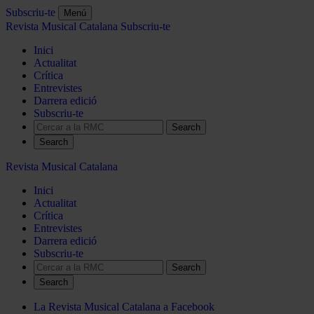
Subscriu-te
Menú
Revista Musical Catalana
Subscriu-te
Inici
Actualitat
Crítica
Entrevistes
Darrera edició
Subscriu-te
Search
Revista Musical Catalana
Inici
Actualitat
Crítica
Entrevistes
Darrera edició
Subscriu-te
Search
La Revista Musical Catalana a Facebook