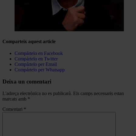
Comparteix aquest article
Compártelo en Facebook
Compártelo en Twitter
Compártelo per Email
Compártelo per Whatsapp
Deixa un comentari
L'adreça electrònica no es publicarà.
Els camps necessaris estan
marcats amb
*
Comentari
*