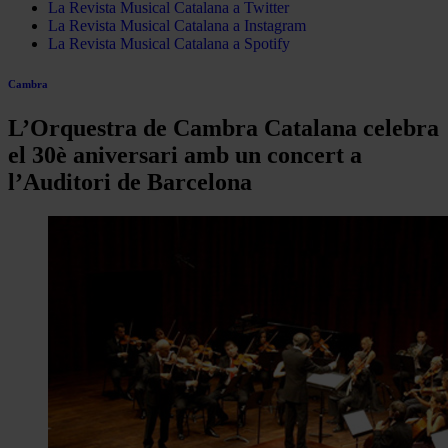
La Revista Musical Catalana a Twitter
La Revista Musical Catalana a Instagram
La Revista Musical Catalana a Spotify
Cambra
L’Orquestra de Cambra Catalana celebra
el 30è aniversari amb un concert a
l’Auditori de Barcelona