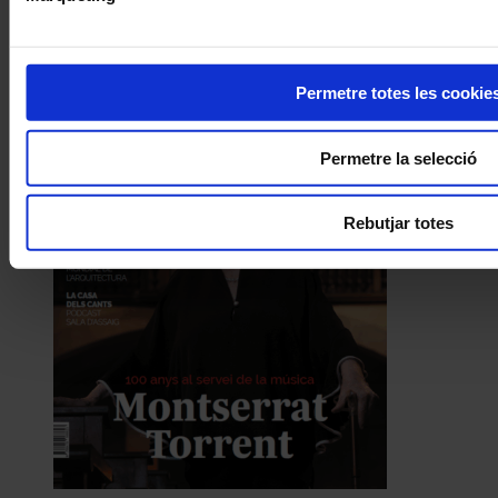
Permetre totes les cookie
Permetre la selecció
Rebutjar totes