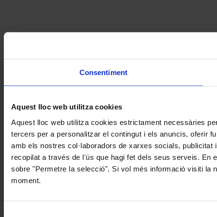
Consentiment
Aquest lloc web utilitza cookies
Aquest lloc web utilitza cookies estrictament necessàries pe
tercers per a personalitzar el contingut i els anuncis, oferir
amb els nostres col·laboradors de xarxes socials, publicitat 
recopilat a través de l'ús que hagi fet dels seus serveis. En 
sobre "Permetre la selecció". Si vol més informació visiti la
moment.
Selecció