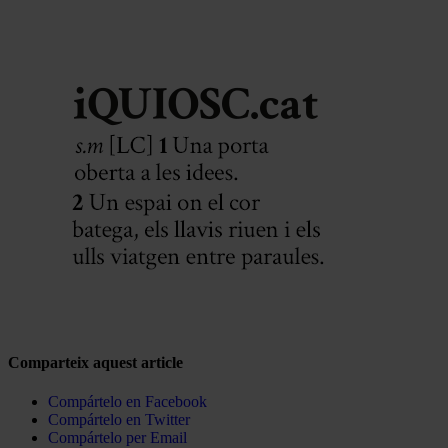
Comparteix aquest article
Compártelo en Facebook
Compártelo en Twitter
Compártelo per Email