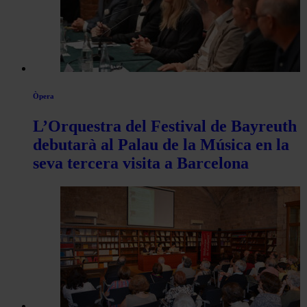
Òpera
L’Orquestra del Festival de Bayreuth
debutarà al Palau de la Música en la
seva tercera visita a Barcelona