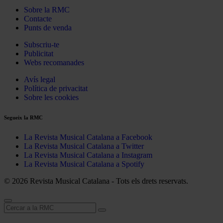
Sobre la RMC
Contacte
Punts de venda
Subscriu-te
Publicitat
Webs recomanades
Avís legal
Política de privacitat
Sobre les cookies
Segueix la RMC
La Revista Musical Catalana a Facebook
La Revista Musical Catalana a Twitter
La Revista Musical Catalana a Instagram
La Revista Musical Catalana a Spotify
© 2026 Revista Musical Catalana - Tots els drets reservats.
Cerca