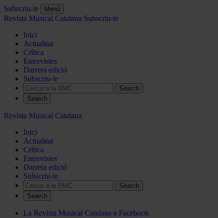
Subscriu-te
Menú
Revista Musical Catalana
Subscriu-te
Inici
Actualitat
Crítica
Entrevistes
Darrera edició
Subscriu-te
Search
Revista Musical Catalana
Inici
Actualitat
Crítica
Entrevistes
Darrera edició
Subscriu-te
Search
La Revista Musical Catalana a Facebook