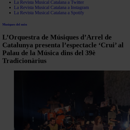
La Revista Musical Catalana a Twitter
La Revista Musical Catalana a Instagram
La Revista Musical Catalana a Spotify
Musiques del món
L’Orquestra de Músiques d’Arrel de
Catalunya presenta l’espectacle ‘Crui’ al
Palau de la Música dins del 39è
Tradicionàrius