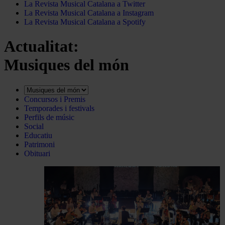
La Revista Musical Catalana a Twitter
La Revista Musical Catalana a Instagram
La Revista Musical Catalana a Spotify
Actualitat:
Musiques del món
Concursos i Premis
Temporades i festivals
Perfils de músic
Social
Educatiu
Patrimoni
Obituari