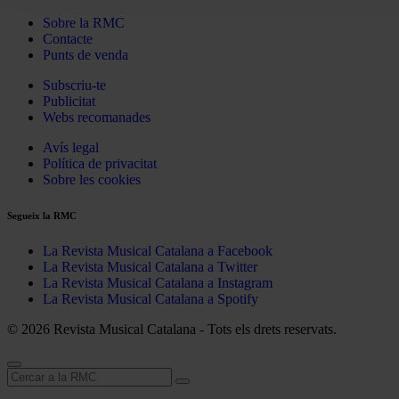
Sobre la RMC
Contacte
Punts de venda
Subscriu-te
Publicitat
Webs recomanades
Avís legal
Política de privacitat
Sobre les cookies
Segueix la RMC
La Revista Musical Catalana a Facebook
La Revista Musical Catalana a Twitter
La Revista Musical Catalana a Instagram
La Revista Musical Catalana a Spotify
© 2026 Revista Musical Catalana - Tots els drets reservats.
Cerca