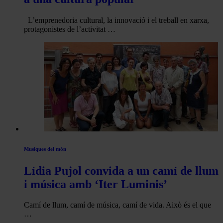
L’emprenedoria cultural, la innovació i el treball en xarxa,
protagonistes de l’activitat …
Musiques del món
Lídia Pujol convida a un camí de llum
i música amb ‘Iter Luminis’
Camí de llum, camí de música, camí de vida. Això és el que
…