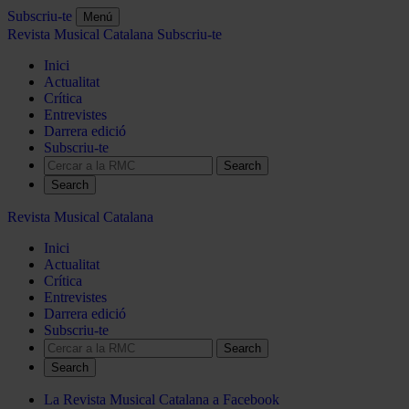
Subscriu-te
Menú
Revista Musical Catalana
Subscriu-te
Inici
Actualitat
Crítica
Entrevistes
Darrera edició
Subscriu-te
Search
Revista Musical Catalana
Inici
Actualitat
Crítica
Entrevistes
Darrera edició
Subscriu-te
Search
La Revista Musical Catalana a Facebook