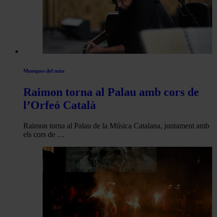
Musiques del món
Raimon torna al Palau amb cors de
l’Orfeó Català
Raimon torna al Palau de la Música Catalana, juntament amb
els cors de …