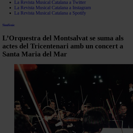
La Revista Musical Catalana a Twitter
La Revista Musical Catalana a Instagram
La Revista Musical Catalana a Spotify
Simfònic
L’Orquestra del Montsalvat se suma als
actes del Tricentenari amb un concert a
Santa Maria del Mar