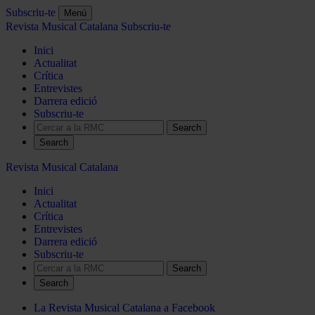
Subscriu-te
Menú
Revista Musical Catalana
Subscriu-te
Inici
Actualitat
Crítica
Entrevistes
Darrera edició
Subscriu-te
Search
Revista Musical Catalana
Inici
Actualitat
Crítica
Entrevistes
Darrera edició
Subscriu-te
Search
La Revista Musical Catalana a Facebook