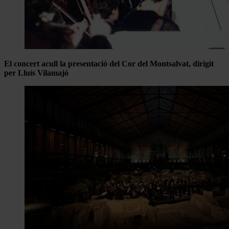
El concert acull la presentació del Cor del Montsalvat, dirigit
per Lluís Vilamajó