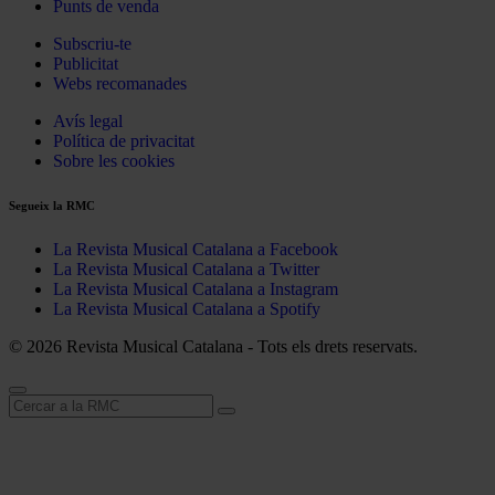
Punts de venda
Subscriu-te
Publicitat
Webs recomanades
Avís legal
Política de privacitat
Sobre les cookies
Segueix la RMC
La Revista Musical Catalana a Facebook
La Revista Musical Catalana a Twitter
La Revista Musical Catalana a Instagram
La Revista Musical Catalana a Spotify
© 2026 Revista Musical Catalana - Tots els drets reservats.
Cerca