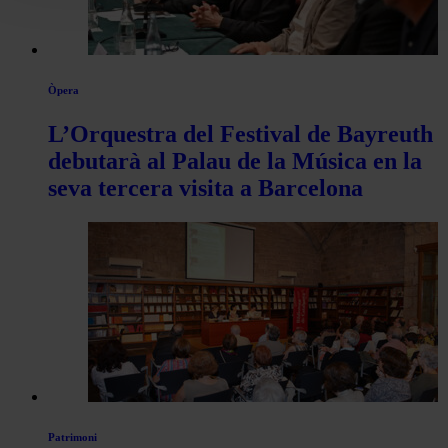
Òpera
L’Orquestra del Festival de Bayreuth
debutarà al Palau de la Música en la
seva tercera visita a Barcelona
Patrimoni