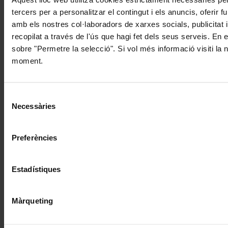
tercers per a personalitzar el contingut i els anuncis, oferir
amb els nostres col·laboradors de xarxes socials, publicitat 
recopilat a través de l'ús que hagi fet dels seus serveis. En 
sobre "Permetre la selecció". Si vol més informació visiti la
moment.
Selecció
Necessàries
de
consentiment
Preferències
Estadístiques
Màrqueting