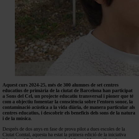
Aquest curs 2024-25, més de 300 alumnes de set centres
educatius de primària de la ciutat de Barcelona han participat
a Sons del Cel, un projecte educatiu transversal i pioner que té
com a objectiu fomentar la consciència sobre l’entorn sonor, la
contaminació acústica a la vida diària, de manera particular als
centres educatius, i descobrir els beneficis dels sons de la natura
i de la música
.
Després de dos anys en fase de prova pilot a dues escoles de la
Ciutat Comtal, aquesta ha estat la primera edició de la iniciativa