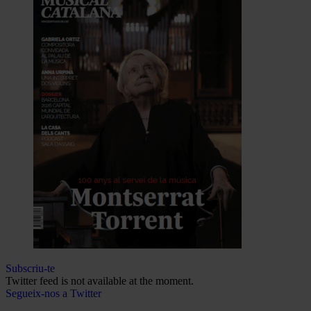
Subscriu-te
Twitter feed is not available at the moment.
Segueix-nos a Twitter