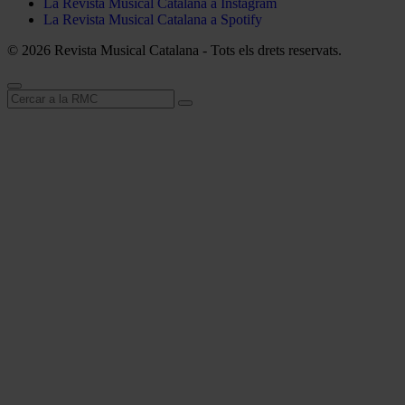
La Revista Musical Catalana a Instagram
La Revista Musical Catalana a Spotify
© 2026 Revista Musical Catalana - Tots els drets reservats.
Cerca