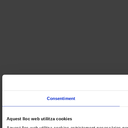
Consentiment
Aquest lloc web utilitza cookies
Aquest lloc web utilitza cookies estrictament necessàries pe