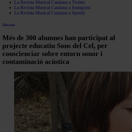
La Revista Musical Catalana a Twitter
La Revista Musical Catalana a Instagram
La Revista Musical Catalana a Spotify
Educatiu
Més de 300 alumnes han participat al
projecte educatiu Sons del Cel, per
conscienciar sobre entorn sonor i
contaminació acústica