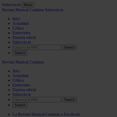
Subscriu-te
Menú
Revista Musical Catalana
Subscriu-te
Inici
Actualitat
Crítica
Entrevistes
Darrera edició
Subscriu-te
Search
Revista Musical Catalana
Inici
Actualitat
Crítica
Entrevistes
Darrera edició
Subscriu-te
Search
La Revista Musical Catalana a Facebook