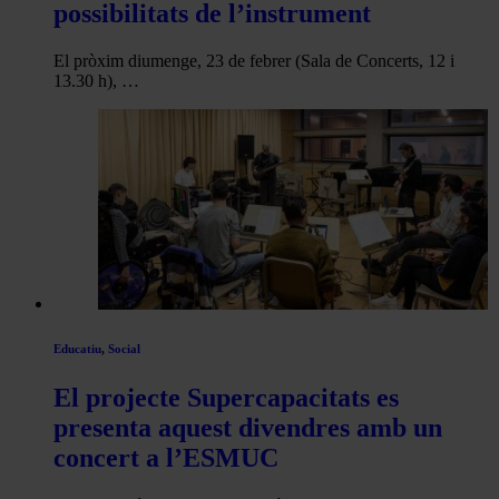
possibilitats de l’instrument
El pròxim diumenge, 23 de febrer (Sala de Concerts, 12 i
13.30 h), …
Educatiu
,
Social
El projecte Supercapacitats es
presenta aquest divendres amb un
concert a l’ESMUC