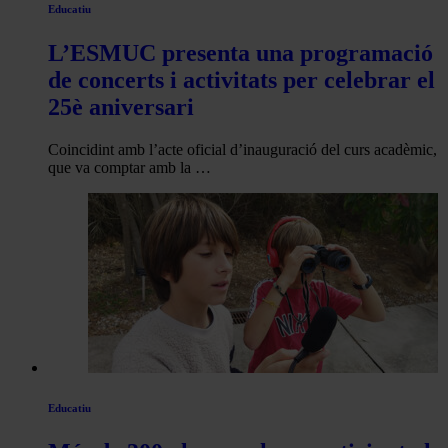
Educatiu
L’ESMUC presenta una programació
de concerts i activitats per celebrar el
25è aniversari
Coincidint amb l’acte oficial d’inauguració del curs acadèmic,
que va comptar amb la …
Educatiu