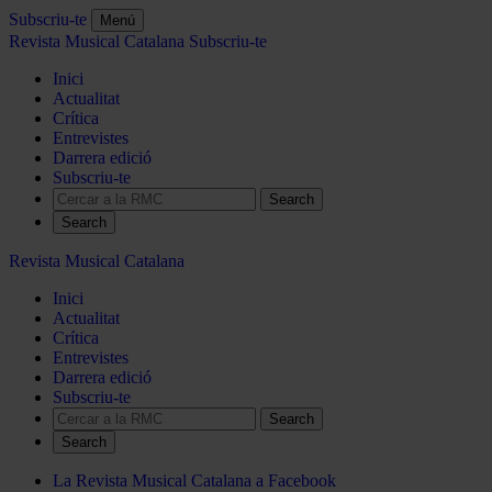
Subscriu-te
Menú
Revista Musical Catalana
Subscriu-te
Inici
Actualitat
Crítica
Entrevistes
Darrera edició
Subscriu-te
Search
Revista Musical Catalana
Inici
Actualitat
Crítica
Entrevistes
Darrera edició
Subscriu-te
Search
La Revista Musical Catalana a Facebook