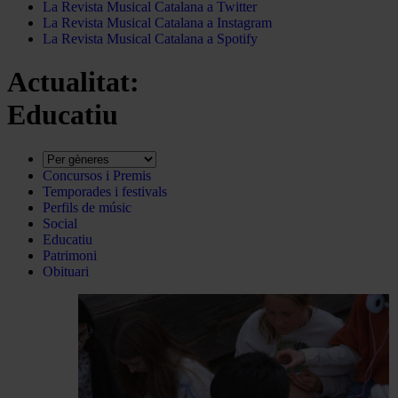
La Revista Musical Catalana a Twitter
La Revista Musical Catalana a Instagram
La Revista Musical Catalana a Spotify
Actualitat:
Educatiu
Concursos i Premis
Temporades i festivals
Perfils de músic
Social
Educatiu
Patrimoni
Obituari