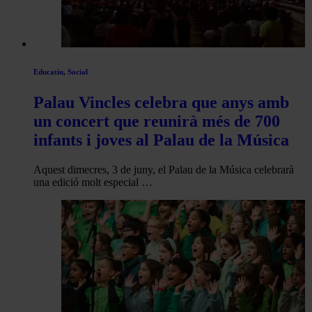
Educatiu
,
Social
Palau Vincles celebra que anys amb
un concert que reunirà més de 700
infants i joves al Palau de la Música
Aquest dimecres, 3 de juny, el Palau de la Música celebrarà
una edició molt especial …