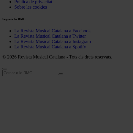
Política de privacitat
Sobre les cookies
Segueix la RMC
La Revista Musical Catalana a Facebook
La Revista Musical Catalana a Twitter
La Revista Musical Catalana a Instagram
La Revista Musical Catalana a Spotify
© 2026 Revista Musical Catalana - Tots els drets reservats.
Cerca