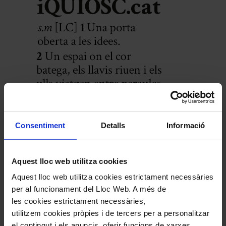
Consentiment
Detalls
Informació
Aquest lloc web utilitza cookies
Aquest lloc web utilitza cookies estrictament necessàries
per al funcionament del Lloc Web. A més de
les cookies estrictament necessàries,
utilitzem cookies pròpies i de tercers per a personalitzar
el contingut i els anuncis, oferir funcions de xarxes