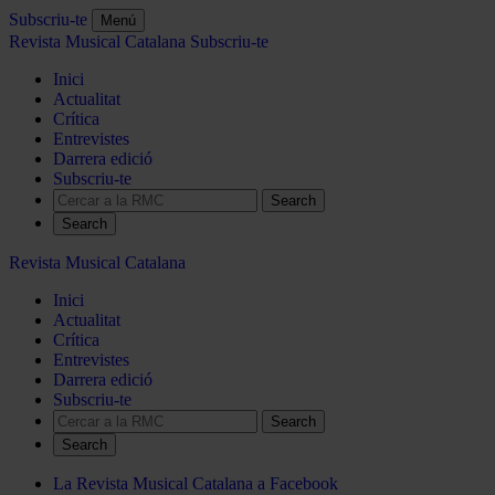
Subscriu-te
Menú
Revista Musical Catalana
Subscriu-te
Inici
Actualitat
Crítica
Entrevistes
Darrera edició
Subscriu-te
Search
Revista Musical Catalana
Inici
Actualitat
Crítica
Entrevistes
Darrera edició
Subscriu-te
Search
La Revista Musical Catalana a Facebook