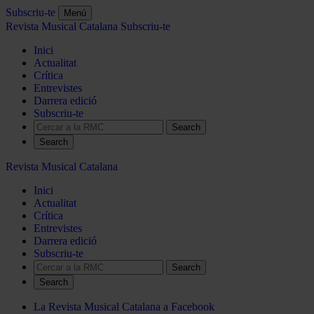
Subscriu-te
Menú
Revista Musical Catalana
Subscriu-te
Inici
Actualitat
Crítica
Entrevistes
Darrera edició
Subscriu-te
Search
Revista Musical Catalana
Inici
Actualitat
Crítica
Entrevistes
Darrera edició
Subscriu-te
Search
La Revista Musical Catalana a Facebook