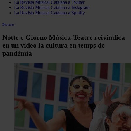
La Revista Musical Catalana a Twitter
La Revista Musical Catalana a Instagram
La Revista Musical Catalana a Spotify
Diversos
Notte e Giorno Música-Teatre reivindica
en un vídeo la cultura en temps de
pandèmia