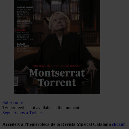
Subscriu-te
Twitter feed is not available at the moment.
Segueix-nos a Twitter
Accedeix a l’hemeroteca de la Revista Musical Catalana
clicant