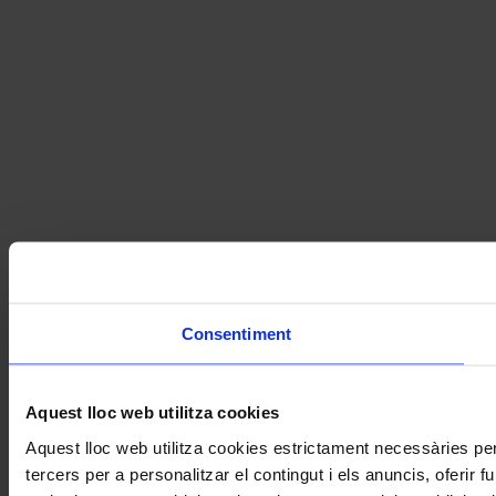
Consentiment
Aquest lloc web utilitza cookies
Aquest lloc web utilitza cookies estrictament necessàries pe
tercers per a personalitzar el contingut i els anuncis, oferir