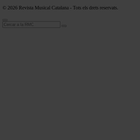
© 2026 Revista Musical Catalana - Tots els drets reservats.
Cerca