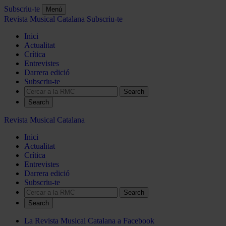
Subscriu-te
Menú
Revista Musical Catalana
Subscriu-te
Inici
Actualitat
Crítica
Entrevistes
Darrera edició
Subscriu-te
Search
Revista Musical Catalana
Inici
Actualitat
Crítica
Entrevistes
Darrera edició
Subscriu-te
Search
La Revista Musical Catalana a Facebook