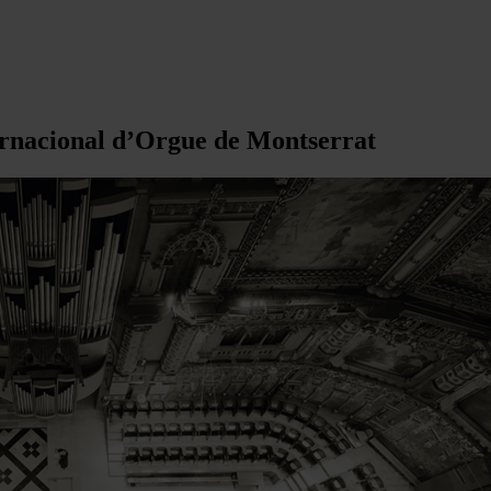
ternacional d’Orgue de Montserrat