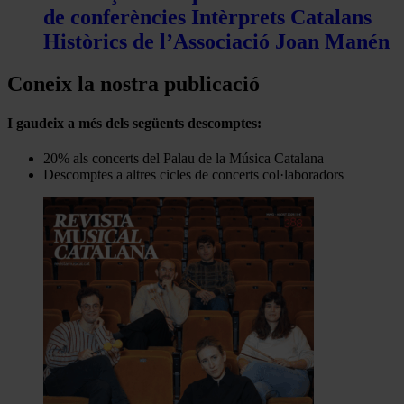
de conferències Intèrprets Catalans
Històrics de l’Associació Joan Manén
Coneix la nostra publicació
I gaudeix a més dels següents descomptes:
20% als concerts del Palau de la Música Catalana
Descomptes a altres cicles de concerts col·laboradors