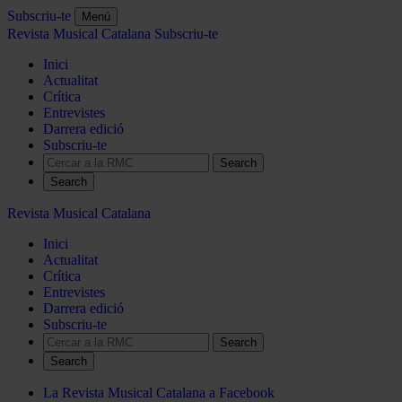
Subscriu-te
Menú
Revista Musical Catalana
Subscriu-te
Inici
Actualitat
Crítica
Entrevistes
Darrera edició
Subscriu-te
Search
Revista Musical Catalana
Inici
Actualitat
Crítica
Entrevistes
Darrera edició
Subscriu-te
Search
La Revista Musical Catalana a Facebook