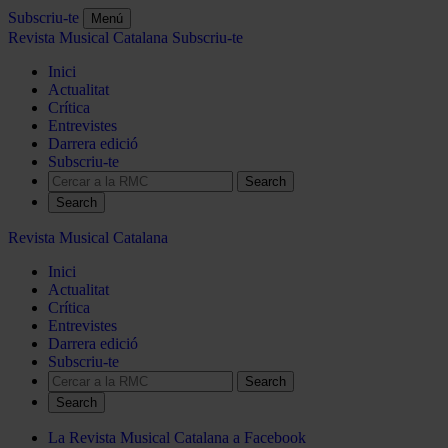
Subscriu-te
Menú
Revista Musical Catalana
Subscriu-te
Inici
Actualitat
Crítica
Entrevistes
Darrera edició
Subscriu-te
Search
Revista Musical Catalana
Inici
Actualitat
Crítica
Entrevistes
Darrera edició
Subscriu-te
Search
La Revista Musical Catalana a Facebook