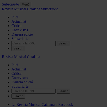
Subscriu-te
Menú
Revista Musical Catalana
Subscriu-te
Inici
Actualitat
Crítica
Entrevistes
Darrera edició
Subscriu-te
Search
Revista Musical Catalana
Inici
Actualitat
Crítica
Entrevistes
Darrera edició
Subscriu-te
Search
La Revista Musical Catalana a Facebook