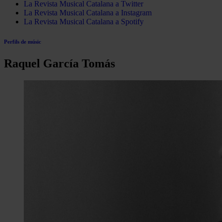
La Revista Musical Catalana a Twitter
La Revista Musical Catalana a Instagram
La Revista Musical Catalana a Spotify
Perfils de músic
Raquel García Tomás