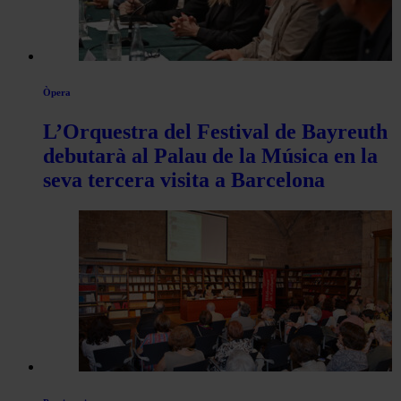
Òpera
L’Orquestra del Festival de Bayreuth
debutarà al Palau de la Música en la
seva tercera visita a Barcelona