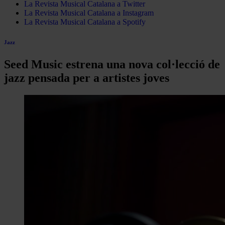
La Revista Musical Catalana a Twitter
La Revista Musical Catalana a Instagram
La Revista Musical Catalana a Spotify
Jazz
Seed Music estrena una nova col·lecció de
jazz pensada per a artistes joves