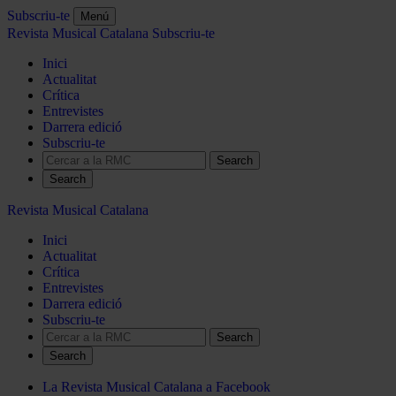
Subscriu-te
Menú
Revista Musical Catalana
Subscriu-te
Inici
Actualitat
Crítica
Entrevistes
Darrera edició
Subscriu-te
Search
Revista Musical Catalana
Inici
Actualitat
Crítica
Entrevistes
Darrera edició
Subscriu-te
Search
La Revista Musical Catalana a Facebook