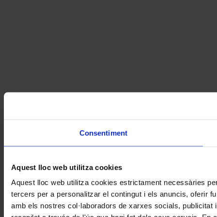
Consentiment
Aquest lloc web utilitza cookies
Aquest lloc web utilitza cookies estrictament necessàries pe
tercers per a personalitzar el contingut i els anuncis, oferir
amb els nostres col·laboradors de xarxes socials, publicitat 