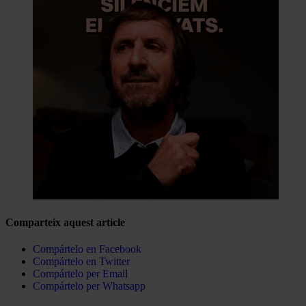
Comparteix aquest article
Compártelo en Facebook
Compártelo en Twitter
Compártelo per Email
Compártelo per Whatsapp