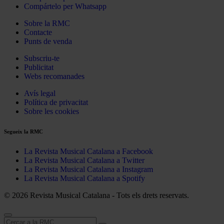
Compártelo per Whatsapp
Sobre la RMC
Contacte
Punts de venda
Subscriu-te
Publicitat
Webs recomanades
Avís legal
Política de privacitat
Sobre les cookies
Segueix la RMC
La Revista Musical Catalana a Facebook
La Revista Musical Catalana a Twitter
La Revista Musical Catalana a Instagram
La Revista Musical Catalana a Spotify
© 2026 Revista Musical Catalana - Tots els drets reservats.