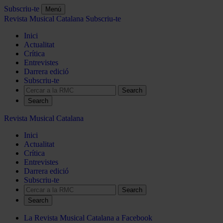
Subscriu-te
Menú
Revista Musical Catalana
Subscriu-te
Inici
Actualitat
Crítica
Entrevistes
Darrera edició
Subscriu-te
Search
Revista Musical Catalana
Inici
Actualitat
Crítica
Entrevistes
Darrera edició
Subscriu-te
Search
La Revista Musical Catalana a Facebook