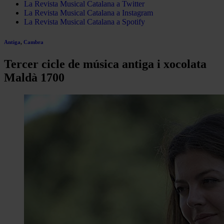
La Revista Musical Catalana a Twitter
La Revista Musical Catalana a Instagram
La Revista Musical Catalana a Spotify
Antiga
,
Cambra
Tercer cicle de música antiga i xocolata
Maldà 1700