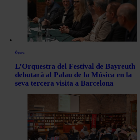
Òpera
L’Orquestra del Festival de Bayreuth
debutarà al Palau de la Música en la
seva tercera visita a Barcelona