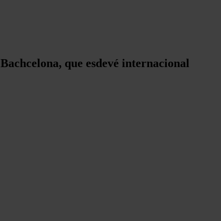
Bachcelona, que esdevé internacional