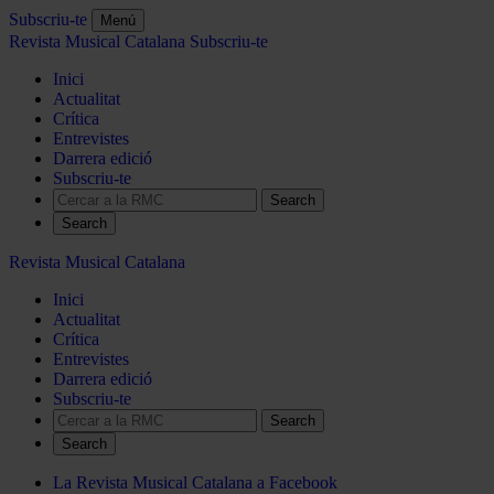
Subscriu-te
Menú
Revista Musical Catalana
Subscriu-te
Inici
Actualitat
Crítica
Entrevistes
Darrera edició
Subscriu-te
Search
Revista Musical Catalana
Inici
Actualitat
Crítica
Entrevistes
Darrera edició
Subscriu-te
Search
La Revista Musical Catalana a Facebook