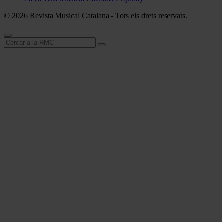
© 2026 Revista Musical Catalana - Tots els drets reservats.
Cerca