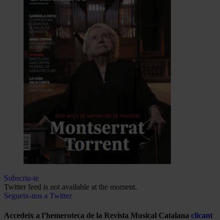
Subscriu-te
Twitter feed is not available at the moment.
Segueix-nos a Twitter
Accedeix a l’hemeroteca de la Revista Musical Catalana
clicant