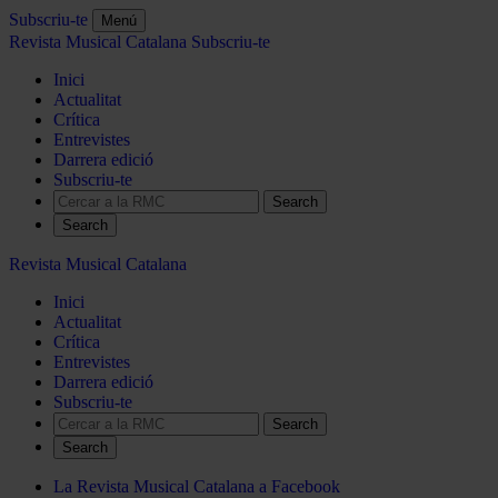
Subscriu-te
Menú
Revista Musical Catalana
Subscriu-te
Inici
Actualitat
Crítica
Entrevistes
Darrera edició
Subscriu-te
Search
Revista Musical Catalana
Inici
Actualitat
Crítica
Entrevistes
Darrera edició
Subscriu-te
Search
La Revista Musical Catalana a Facebook