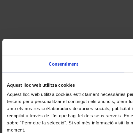
Consentiment
Aquest lloc web utilitza cookies
Aquest lloc web utilitza cookies estrictament necessàries pe
tercers per a personalitzar el contingut i els anuncis, oferir
amb els nostres col·laboradors de xarxes socials, publicitat 
recopilat a través de l'ús que hagi fet dels seus serveis. En 
sobre "Permetre la selecció". Si vol més informació visiti la
moment.