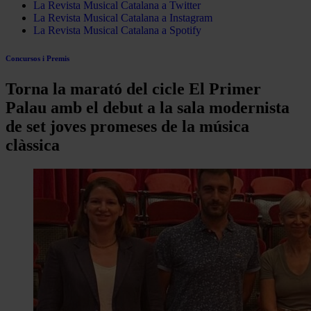
La Revista Musical Catalana a Twitter
La Revista Musical Catalana a Instagram
La Revista Musical Catalana a Spotify
Concursos i Premis
Torna la marató del cicle El Primer
Palau amb el debut a la sala modernista
de set joves promeses de la música
clàssica