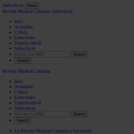
Subscriu-te
Menú
Revista Musical Catalana
Subscriu-te
Inici
Actualitat
Crítica
Entrevistes
Darrera edició
Subscriu-te
Search
Revista Musical Catalana
Inici
Actualitat
Crítica
Entrevistes
Darrera edició
Subscriu-te
Search
La Revista Musical Catalana a Facebook