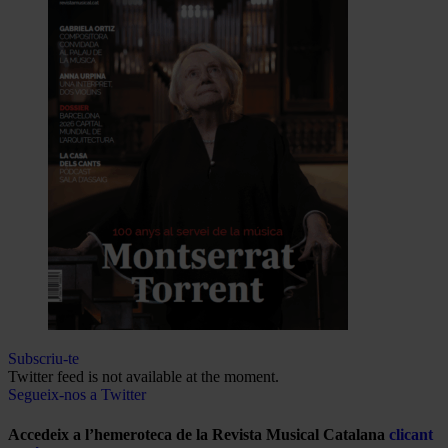
Subscriu-te
Twitter feed is not available at the moment.
Segueix-nos a Twitter
Accedeix a l’hemeroteca de la Revista Musical Catalana
clicant