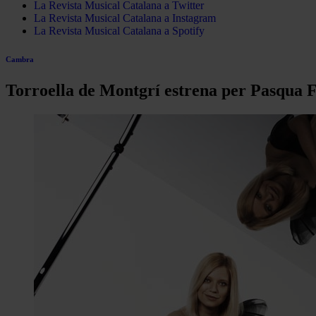
La Revista Musical Catalana a Twitter
La Revista Musical Catalana a Instagram
La Revista Musical Catalana a Spotify
Cambra
Torroella de Montgrí estrena per Pasqua F