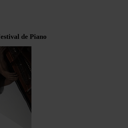
estival de Piano