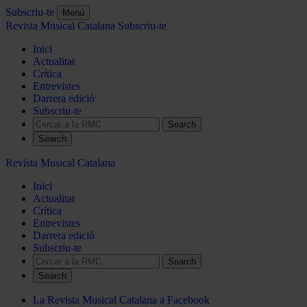
Subscriu-te
Menú
Revista Musical Catalana
Subscriu-te
Inici
Actualitat
Crítica
Entrevistes
Darrera edició
Subscriu-te
Search
Revista Musical Catalana
Inici
Actualitat
Crítica
Entrevistes
Darrera edició
Subscriu-te
Search
La Revista Musical Catalana a Facebook