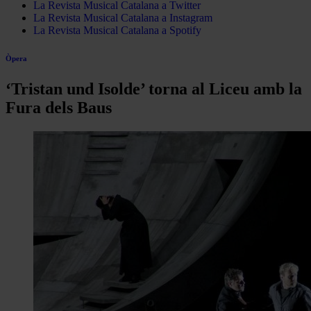
La Revista Musical Catalana a Twitter
La Revista Musical Catalana a Instagram
La Revista Musical Catalana a Spotify
Òpera
‘Tristan und Isolde’ torna al Liceu amb la
Fura dels Baus