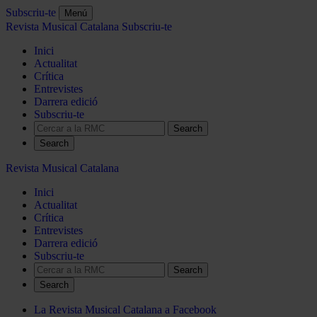
Subscriu-te
Menú
Revista Musical Catalana
Subscriu-te
Inici
Actualitat
Crítica
Entrevistes
Darrera edició
Subscriu-te
Search
Revista Musical Catalana
Inici
Actualitat
Crítica
Entrevistes
Darrera edició
Subscriu-te
Search
La Revista Musical Catalana a Facebook