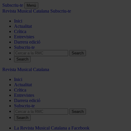
Subscriu-te
Menú
Revista Musical Catalana
Subscriu-te
Inici
Actualitat
Crítica
Entrevistes
Darrera edició
Subscriu-te
Search
Revista Musical Catalana
Inici
Actualitat
Crítica
Entrevistes
Darrera edició
Subscriu-te
Search
La Revista Musical Catalana a Facebook