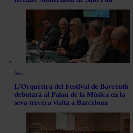
Òpera
L’Orquestra del Festival de Bayreuth
debutarà al Palau de la Música en la
seva tercera visita a Barcelona