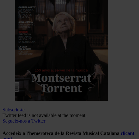
Subscriu-te
Twitter feed is not available at the moment.
Segueix-nos a Twitter
Accedeix a l’hemeroteca de la Revista Musical Catalana
clicant
aquí