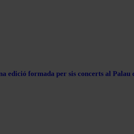
na edició formada per sis concerts al Palau 