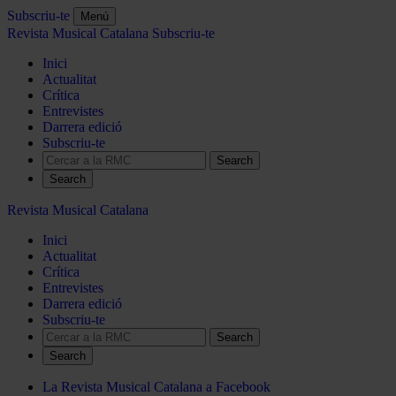
Subscriu-te
Menú
Revista Musical Catalana
Subscriu-te
Inici
Actualitat
Crítica
Entrevistes
Darrera edició
Subscriu-te
Search
Revista Musical Catalana
Inici
Actualitat
Crítica
Entrevistes
Darrera edició
Subscriu-te
Search
La Revista Musical Catalana a Facebook