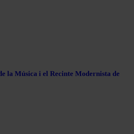
de la Música i el Recinte Modernista de