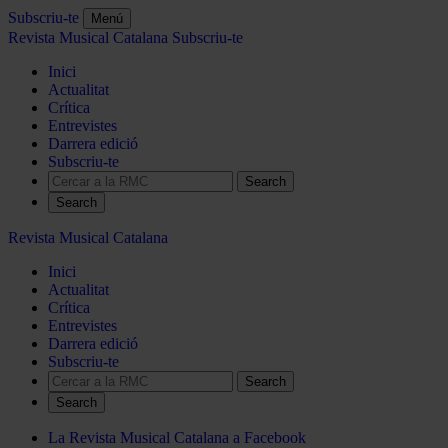
Subscriu-te
Menú
Revista Musical Catalana
Subscriu-te
Inici
Actualitat
Crítica
Entrevistes
Darrera edició
Subscriu-te
Search
Revista Musical Catalana
Inici
Actualitat
Crítica
Entrevistes
Darrera edició
Subscriu-te
Search
La Revista Musical Catalana a Facebook