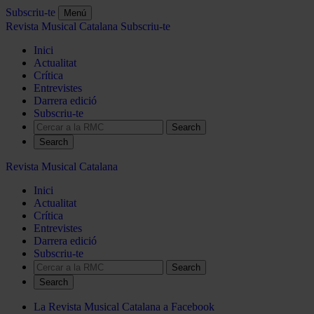
Subscriu-te
Menú
Revista Musical Catalana
Subscriu-te
Inici
Actualitat
Crítica
Entrevistes
Darrera edició
Subscriu-te
Search
Revista Musical Catalana
Inici
Actualitat
Crítica
Entrevistes
Darrera edició
Subscriu-te
Search
La Revista Musical Catalana a Facebook