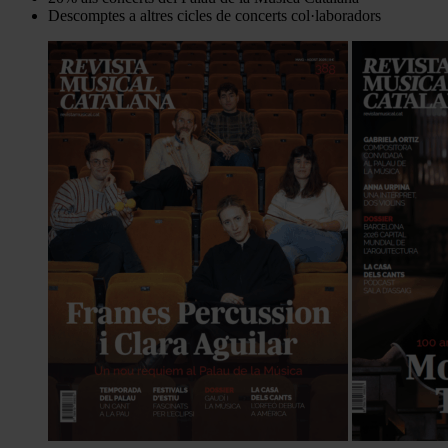
Descomptes a altres cicles de concerts col·laboradors