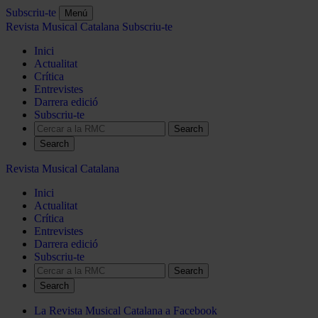
Subscriu-te
Menú
Revista Musical Catalana
Subscriu-te
Inici
Actualitat
Crítica
Entrevistes
Darrera edició
Subscriu-te
Search
Revista Musical Catalana
Inici
Actualitat
Crítica
Entrevistes
Darrera edició
Subscriu-te
Search
La Revista Musical Catalana a Facebook