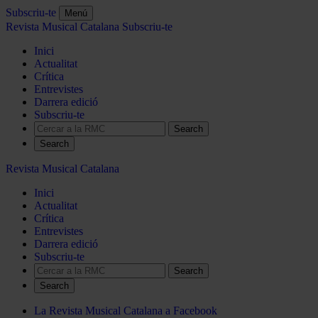
Subscriu-te
Menú
Revista Musical Catalana
Subscriu-te
Inici
Actualitat
Crítica
Entrevistes
Darrera edició
Subscriu-te
Search
Revista Musical Catalana
Inici
Actualitat
Crítica
Entrevistes
Darrera edició
Subscriu-te
Search
La Revista Musical Catalana a Facebook