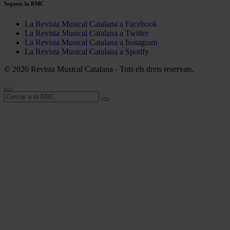
Segueix la RMC
La Revista Musical Catalana a Facebook
La Revista Musical Catalana a Twitter
La Revista Musical Catalana a Instagram
La Revista Musical Catalana a Spotify
© 2026 Revista Musical Catalana - Tots els drets reservats.
Cerca