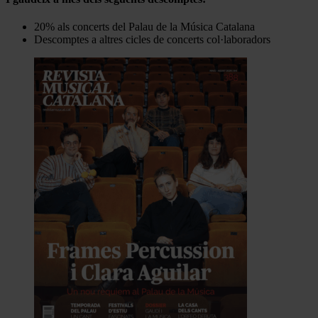
20% als concerts del Palau de la Música Catalana
Descomptes a altres cicles de concerts col·laboradors