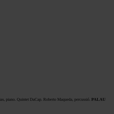
Arias, piano. Quintet DaCap. Roberto Maqueda, percussió.
PALAU