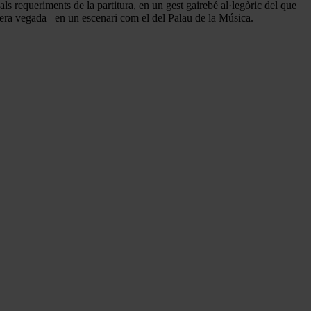
 requeriments de la partitura, en un gest gairebé al·legòric del que
mera vegada– en un escenari com el del Palau de la Música.