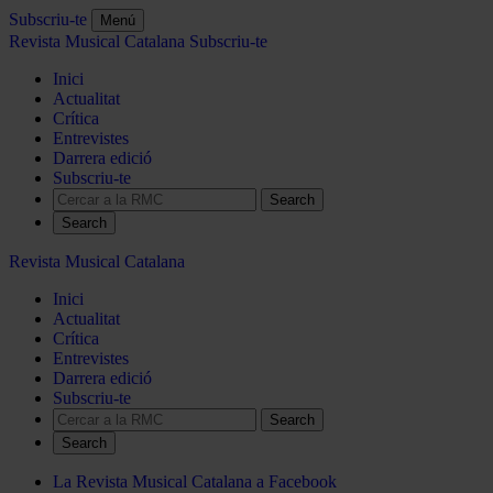
Subscriu-te
Menú
Revista Musical Catalana
Subscriu-te
Inici
Actualitat
Crítica
Entrevistes
Darrera edició
Subscriu-te
Search
Revista Musical Catalana
Inici
Actualitat
Crítica
Entrevistes
Darrera edició
Subscriu-te
Search
La Revista Musical Catalana a Facebook