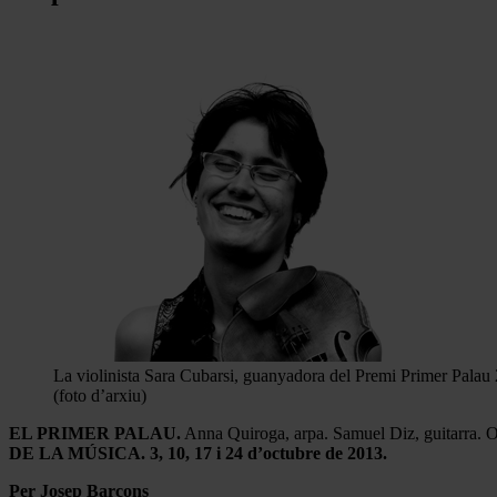
La violinista Sara Cubarsi, guanyadora del Premi Primer Palau
(foto d’arxiu)
EL PRIMER PALAU.
Anna Quiroga, arpa. Samuel Diz, guitarra. O
DE LA MÚSICA. 3, 10, 17 i 24 d’octubre de 2013.
Per Josep Barcons