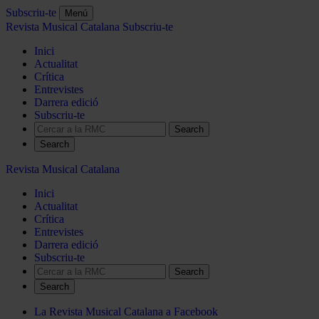
Subscriu-te
Menú
Revista Musical Catalana
Subscriu-te
Inici
Actualitat
Crítica
Entrevistes
Darrera edició
Subscriu-te
Search
Revista Musical Catalana
Inici
Actualitat
Crítica
Entrevistes
Darrera edició
Subscriu-te
Search
La Revista Musical Catalana a Facebook