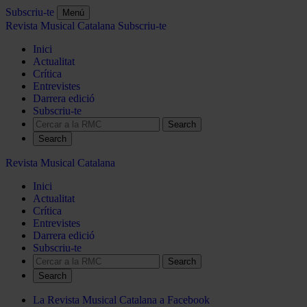
Subscriu-te
Menú
Revista Musical Catalana
Subscriu-te
Inici
Actualitat
Crítica
Entrevistes
Darrera edició
Subscriu-te
Search
Revista Musical Catalana
Inici
Actualitat
Crítica
Entrevistes
Darrera edició
Subscriu-te
Search
La Revista Musical Catalana a Facebook