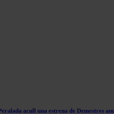
 Peralada acull una estrena de Demestres am