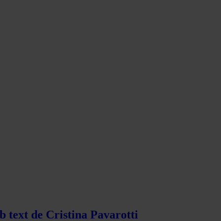
b text de Cristina Pavarotti