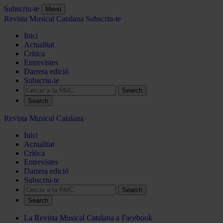
Subscriu-te
Menú
Revista Musical Catalana
Subscriu-te
Inici
Actualitat
Crítica
Entrevistes
Darrera edició
Subscriu-te
Search
Revista Musical Catalana
Inici
Actualitat
Crítica
Entrevistes
Darrera edició
Subscriu-te
Search
La Revista Musical Catalana a Facebook