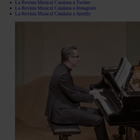
La Revista Musical Catalana a Twitter
La Revista Musical Catalana a Instagram
La Revista Musical Catalana a Spotify