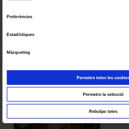
consentiment
Preferències
Estadístiques
Màrqueting
Permetre totes les cookie
Permetre la selecció
Rebutjar totes