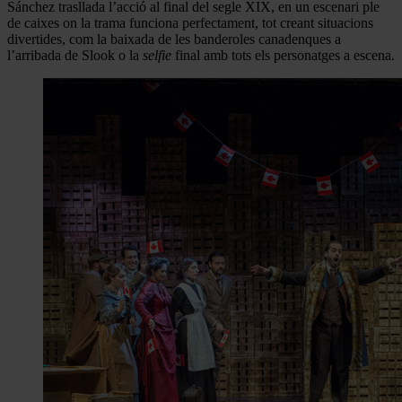
Sánchez trasllada l’acció al final del segle XIX, en un escenari ple
de caixes on la trama funciona perfectament, tot creant situacions
divertides, com la baixada de les banderoles canadenques a
l’arribada de Slook o la
selfie
final amb tots els personatges a escena.