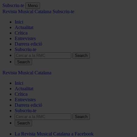
Subscriu-te
Menú
Revista Musical Catalana
Subscriu-te
Inici
Actualitat
Crítica
Entrevistes
Darrera edició
Subscriu-te
Search
Revista Musical Catalana
Inici
Actualitat
Crítica
Entrevistes
Darrera edició
Subscriu-te
Search
La Revista Musical Catalana a Facebook