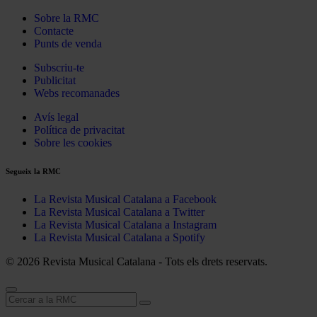
Sobre la RMC
Contacte
Punts de venda
Subscriu-te
Publicitat
Webs recomanades
Avís legal
Política de privacitat
Sobre les cookies
Segueix la RMC
La Revista Musical Catalana a Facebook
La Revista Musical Catalana a Twitter
La Revista Musical Catalana a Instagram
La Revista Musical Catalana a Spotify
© 2026 Revista Musical Catalana - Tots els drets reservats.
Cerca