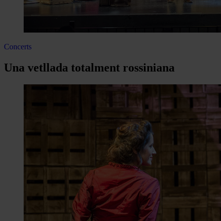
Concerts
Una vetllada totalment rossiniana