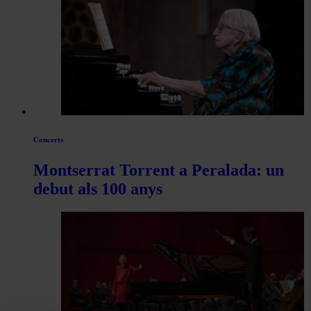
Concerts
Montserrat Torrent a Peralada: un
debut als 100 anys