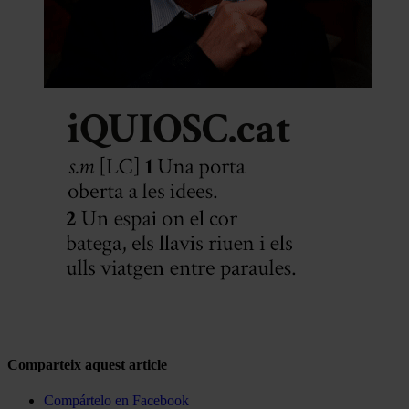
Comparteix aquest article
Compártelo en Facebook