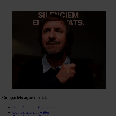
Comparteix aquest article
Compártelo en Facebook
Compártelo en Twitter