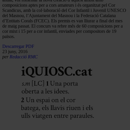
composicions aptes per a cors amateurs i és organitzat pel Cor
Scandicus, amb la col·laboració del Cor Infantil i Juvenil UNESCO
del Masnou, l’Ajuntament del Masnou i la Federació Catalana
d’Entitats Corals (FCEC). Els premis es van lliurar a final del mes
de maig passat. El concurs va rebre més de 60 composicions per a
cor mixt i 15 per a cor infantil, enviades per compositors de 19
països.
Descarregar PDF
23 juny, 2016
per
Redacció RMC