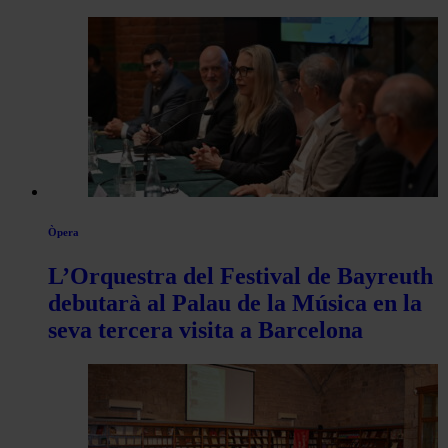
Òpera
L’Orquestra del Festival de Bayreuth
debutarà al Palau de la Música en la
seva tercera visita a Barcelona