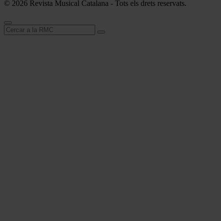
© 2026 Revista Musical Catalana - Tots els drets reservats.
Cerca