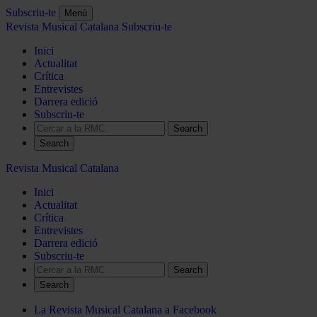
Subscriu-te
Menú
Revista Musical Catalana
Subscriu-te
Inici
Actualitat
Crítica
Entrevistes
Darrera edició
Subscriu-te
Search
Revista Musical Catalana
Inici
Actualitat
Crítica
Entrevistes
Darrera edició
Subscriu-te
Search
La Revista Musical Catalana a Facebook