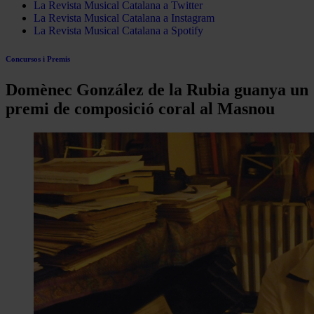
La Revista Musical Catalana a Twitter
La Revista Musical Catalana a Instagram
La Revista Musical Catalana a Spotify
Concursos i Premis
Domènec González de la Rubia guanya un
premi de composició coral al Masnou