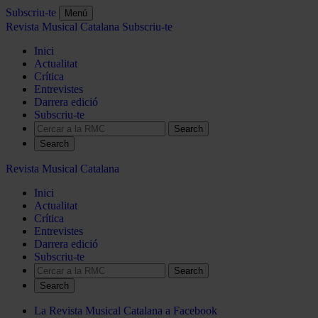
Subscriu-te
Menú
Revista Musical Catalana
Subscriu-te
Inici
Actualitat
Crítica
Entrevistes
Darrera edició
Subscriu-te
Search
Revista Musical Catalana
Inici
Actualitat
Crítica
Entrevistes
Darrera edició
Subscriu-te
Search
La Revista Musical Catalana a Facebook