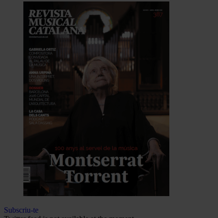
Subscriu-te