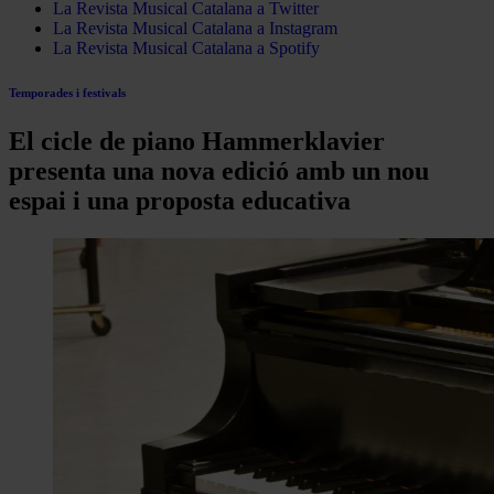
La Revista Musical Catalana a Twitter
La Revista Musical Catalana a Instagram
La Revista Musical Catalana a Spotify
Temporades i festivals
El cicle de piano Hammerklavier
presenta una nova edició amb un nou
espai i una proposta educativa