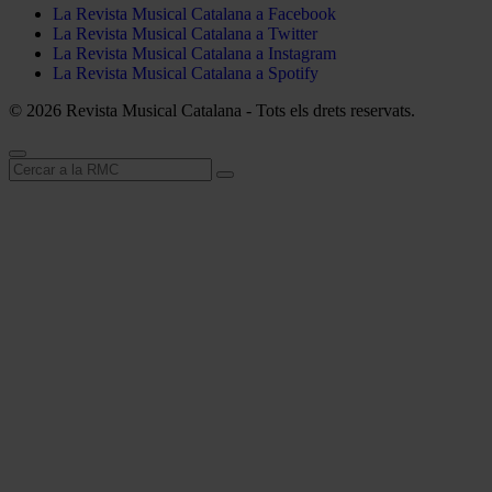
La Revista Musical Catalana a Facebook
La Revista Musical Catalana a Twitter
La Revista Musical Catalana a Instagram
La Revista Musical Catalana a Spotify
© 2026 Revista Musical Catalana - Tots els drets reservats.
Cerca