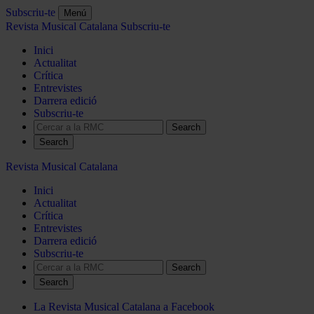
Subscriu-te
Menú
Revista Musical Catalana
Subscriu-te
Inici
Actualitat
Crítica
Entrevistes
Darrera edició
Subscriu-te
Search
Revista Musical Catalana
Inici
Actualitat
Crítica
Entrevistes
Darrera edició
Subscriu-te
Search
La Revista Musical Catalana a Facebook