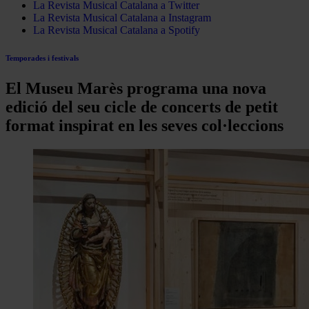
La Revista Musical Catalana a Twitter
La Revista Musical Catalana a Instagram
La Revista Musical Catalana a Spotify
Temporades i festivals
El Museu Marès programa una nova
edició del seu cicle de concerts de petit
format inspirat en les seves col·leccions