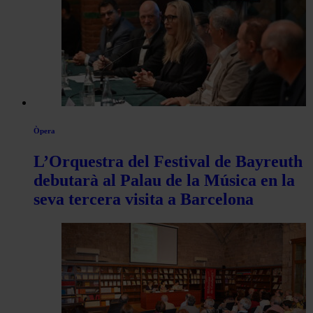
Òpera
L’Orquestra del Festival de Bayreuth
debutarà al Palau de la Música en la
seva tercera visita a Barcelona