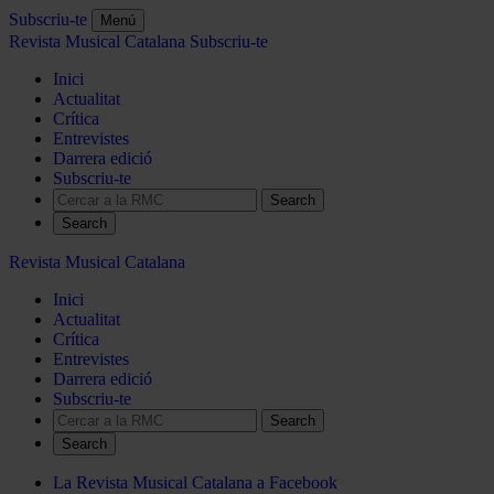
Subscriu-te
Menú
Revista Musical Catalana
Subscriu-te
Inici
Actualitat
Crítica
Entrevistes
Darrera edició
Subscriu-te
Search
Revista Musical Catalana
Inici
Actualitat
Crítica
Entrevistes
Darrera edició
Subscriu-te
Search
La Revista Musical Catalana a Facebook