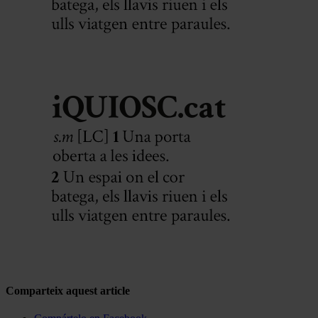
Comparteix aquest article