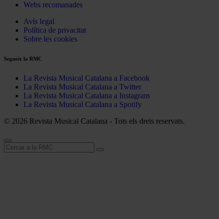
Webs recomanades
Avís legal
Política de privacitat
Sobre les cookies
Segueix la RMC
La Revista Musical Catalana a Facebook
La Revista Musical Catalana a Twitter
La Revista Musical Catalana a Instagram
La Revista Musical Catalana a Spotify
© 2026 Revista Musical Catalana - Tots els drets reservats.
Cerca