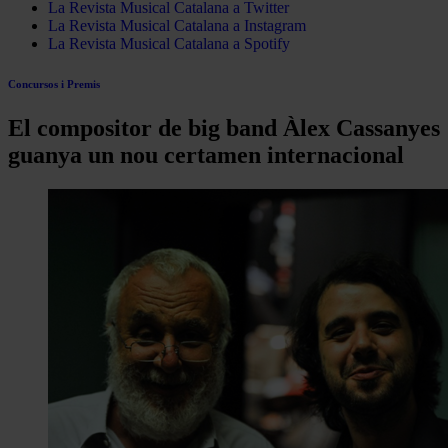
La Revista Musical Catalana a Twitter
La Revista Musical Catalana a Instagram
La Revista Musical Catalana a Spotify
Concursos i Premis
El compositor de big band Àlex Cassanyes
guanya un nou certamen internacional