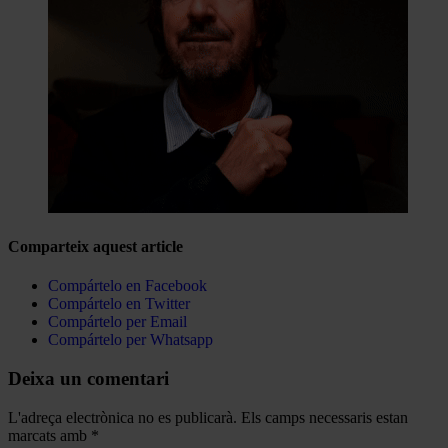
Comparteix aquest article
Compártelo en Facebook
Compártelo en Twitter
Compártelo per Email
Compártelo per Whatsapp
Deixa un comentari
L'adreça electrònica no es publicarà.
Els camps necessaris estan
marcats amb
*