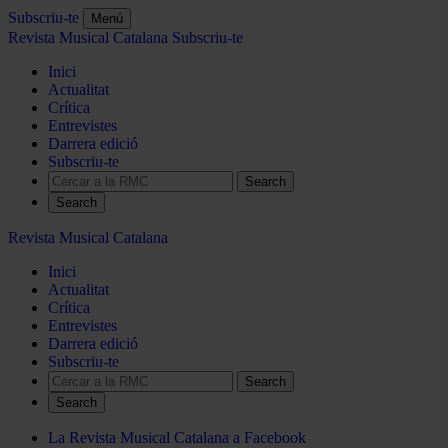
Subscriu-te
Menú
Revista Musical Catalana
Subscriu-te
Inici
Actualitat
Crítica
Entrevistes
Darrera edició
Subscriu-te
Search
Revista Musical Catalana
Inici
Actualitat
Crítica
Entrevistes
Darrera edició
Subscriu-te
Search
La Revista Musical Catalana a Facebook