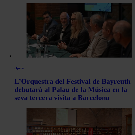
Òpera
L’Orquestra del Festival de Bayreuth
debutarà al Palau de la Música en la
seva tercera visita a Barcelona