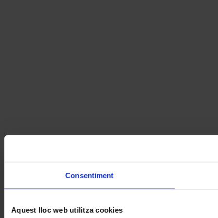
Consentiment
Aquest lloc web utilitza cookies