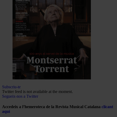
Subscriu-te
Twitter feed is not available at the moment.
Segueix-nos a Twitter
Accedeix a l’hemeroteca de la Revista Musical Catalana
clicant
aquí