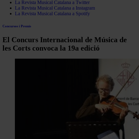
La Revista Musical Catalana a Twitter
La Revista Musical Catalana a Instagram
La Revista Musical Catalana a Spotify
Concursos i Premis
El Concurs Internacional de Música de
les Corts convoca la 19a edició