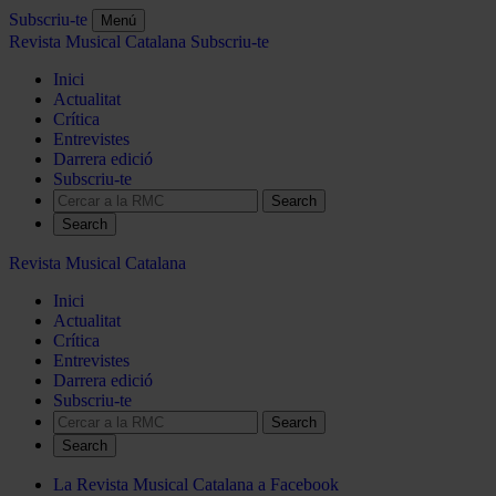
Subscriu-te
Menú
Revista Musical Catalana
Subscriu-te
Inici
Actualitat
Crítica
Entrevistes
Darrera edició
Subscriu-te
Search
Revista Musical Catalana
Inici
Actualitat
Crítica
Entrevistes
Darrera edició
Subscriu-te
Search
La Revista Musical Catalana a Facebook