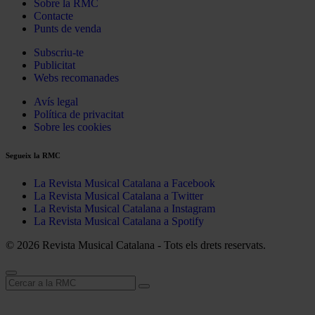
Sobre la RMC
Contacte
Punts de venda
Subscriu-te
Publicitat
Webs recomanades
Avís legal
Política de privacitat
Sobre les cookies
Segueix la RMC
La Revista Musical Catalana a Facebook
La Revista Musical Catalana a Twitter
La Revista Musical Catalana a Instagram
La Revista Musical Catalana a Spotify
© 2026 Revista Musical Catalana - Tots els drets reservats.
Cerca