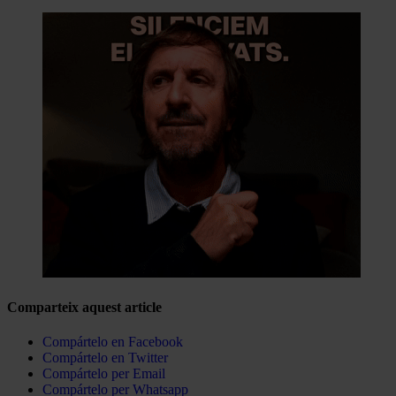
Comparteix aquest article
Compártelo en Facebook
Compártelo en Twitter
Compártelo per Email
Compártelo per Whatsapp