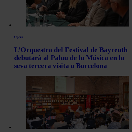
Òpera
L’Orquestra del Festival de Bayreuth
debutarà al Palau de la Música en la
seva tercera visita a Barcelona