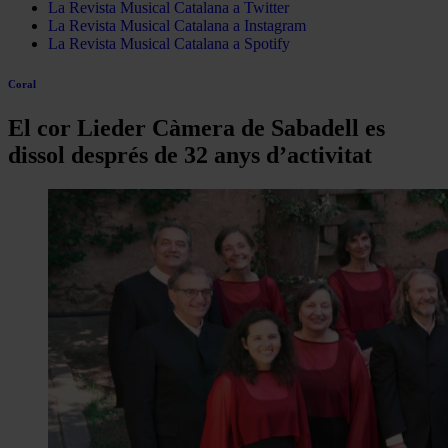
La Revista Musical Catalana a Twitter
La Revista Musical Catalana a Instagram
La Revista Musical Catalana a Spotify
Coral
El cor Lieder Càmera de Sabadell es
dissol després de 32 anys d’activitat