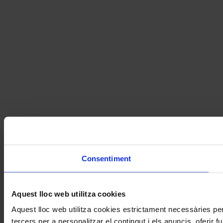
Consentiment
Aquest lloc web utilitza cookies
Aquest lloc web utilitza cookies estrictament necessàries pe
tercers per a personalitzar el contingut i els anuncis, oferir