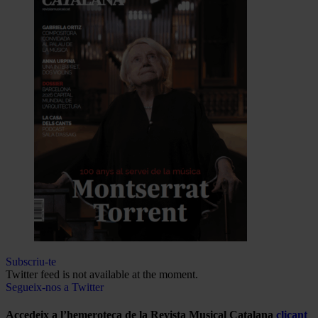
Subscriu-te
Twitter feed is not available at the moment.
Segueix-nos a Twitter
Accedeix a l’hemeroteca de la Revista Musical Catalana
clicant