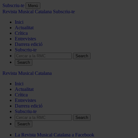
Subscriu-te
Menú
Revista Musical Catalana
Subscriu-te
Inici
Actualitat
Crítica
Entrevistes
Darrera edició
Subscriu-te
Search
Revista Musical Catalana
Inici
Actualitat
Crítica
Entrevistes
Darrera edició
Subscriu-te
Search
La Revista Musical Catalana a Facebook