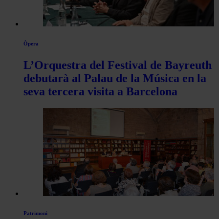
Òpera
L’Orquestra del Festival de Bayreuth
debutarà al Palau de la Música en la
seva tercera visita a Barcelona
Patrimoni