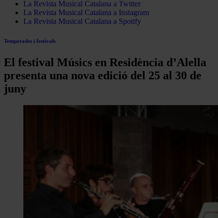
La Revista Musical Catalana a Twitter
La Revista Musical Catalana a Instagram
La Revista Musical Catalana a Spotify
Temporades i festivals
El festival Músics en Residència d’Alella
presenta una nova edició del 25 al 30 de
juny