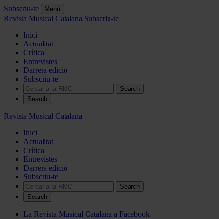
Subscriu-te
Menú
Revista Musical Catalana
Subscriu-te
Inici
Actualitat
Crítica
Entrevistes
Darrera edició
Subscriu-te
Search
Revista Musical Catalana
Inici
Actualitat
Crítica
Entrevistes
Darrera edició
Subscriu-te
Search
La Revista Musical Catalana a Facebook