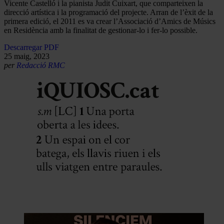
Vicente Castelló i la pianista Judit Cuixart, que comparteixen la
direcció artística i la programació del projecte. Arran de l’èxit de la
primera edició, el 2011 es va crear l’Associació d’Amics de Músics
en Residència amb la finalitat de gestionar-lo i fer-lo possible.
Descarregar PDF
25 maig, 2023
per
Redacció RMC