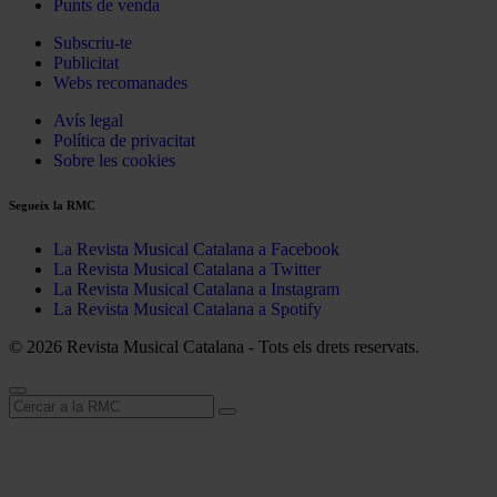
Punts de venda
Subscriu-te
Publicitat
Webs recomanades
Avís legal
Política de privacitat
Sobre les cookies
Segueix la RMC
La Revista Musical Catalana a Facebook
La Revista Musical Catalana a Twitter
La Revista Musical Catalana a Instagram
La Revista Musical Catalana a Spotify
© 2026 Revista Musical Catalana - Tots els drets reservats.
Cerca