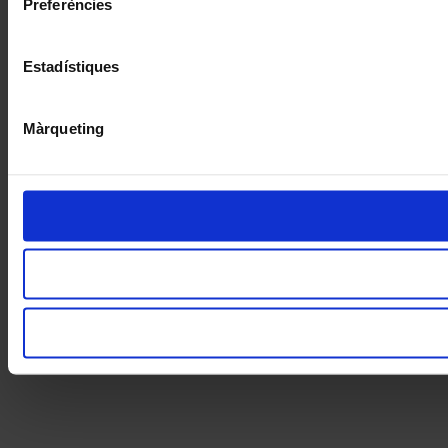
Preferències
Estadístiques
Màrqueting