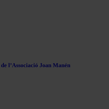
s de l’Associació Joan Manén