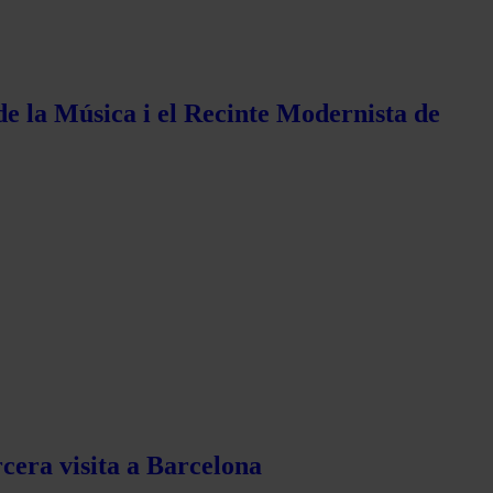
de la Música i el Recinte Modernista de
rcera visita a Barcelona