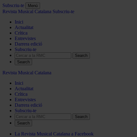
Subscriu-te
Menú
Revista Musical Catalana
Subscriu-te
Inici
Actualitat
Crítica
Entrevistes
Darrera edició
Subscriu-te
Search
Revista Musical Catalana
Inici
Actualitat
Crítica
Entrevistes
Darrera edició
Subscriu-te
Search
La Revista Musical Catalana a Facebook