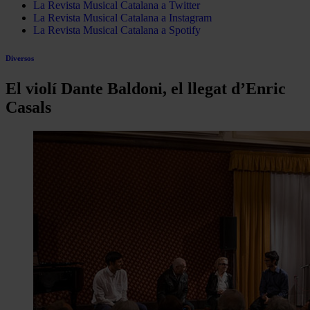
La Revista Musical Catalana a Twitter
La Revista Musical Catalana a Instagram
La Revista Musical Catalana a Spotify
Diversos
El violí Dante Baldoni, el llegat d’Enric
Casals