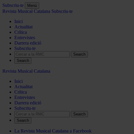
Subscriu-te
Menú
Revista Musical Catalana
Subscriu-te
Inici
Actualitat
Crítica
Entrevistes
Darrera edició
Subscriu-te
Search
Revista Musical Catalana
Inici
Actualitat
Crítica
Entrevistes
Darrera edició
Subscriu-te
Search
La Revista Musical Catalana a Facebook