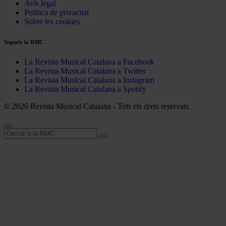
Avís legal
Política de privacitat
Sobre les cookies
Segueix la RMC
La Revista Musical Catalana a Facebook
La Revista Musical Catalana a Twitter
La Revista Musical Catalana a Instagram
La Revista Musical Catalana a Spotify
© 2026 Revista Musical Catalana - Tots els drets reservats.
Cerca