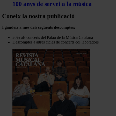
100 anys de servei a la música
Coneix la nostra publicació
I gaudeix a més dels següents descomptes:
20% als concerts del Palau de la Música Catalana
Descomptes a altres cicles de concerts col·laboradors