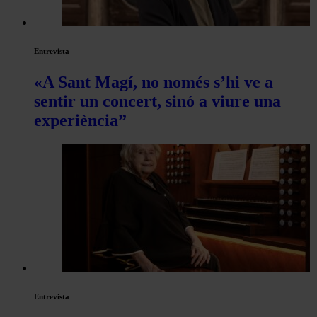
Entrevista
«A Sant Magí, no només s’hi ve a
sentir un concert, sinó a viure una
experiència”
Entrevista