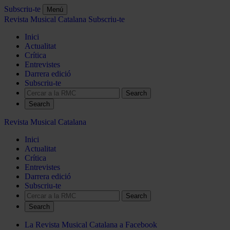
Subscriu-te
Menú
Revista Musical Catalana
Subscriu-te
Inici
Actualitat
Crítica
Entrevistes
Darrera edició
Subscriu-te
Search
Revista Musical Catalana
Inici
Actualitat
Crítica
Entrevistes
Darrera edició
Subscriu-te
Search
La Revista Musical Catalana a Facebook