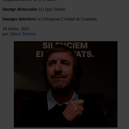
Imatge destacada:
(c) Igor Studio.
Imatges interiors:
(c) Orquesta Ciudad de Granada.
18 febrer, 2021
per
Albert Torrens