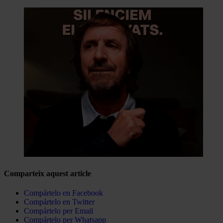
Comparteix aquest article
Compártelo en Facebook
Compártelo en Twitter
Compártelo per Email
Compártelo per Whatsapp