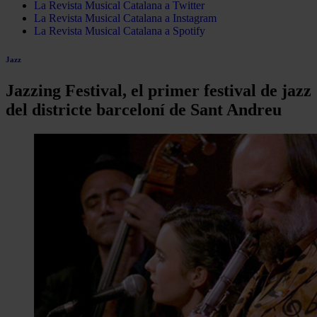
La Revista Musical Catalana a Twitter
La Revista Musical Catalana a Instagram
La Revista Musical Catalana a Spotify
Jazz
Jazzing Festival, el primer festival de jazz
del districte barceloní de Sant Andreu