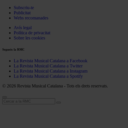
Subscriu-te
Publicitat
Webs recomanades
Avís legal
Política de privacitat
Sobre les cookies
Segueix la RMC
La Revista Musical Catalana a Facebook
La Revista Musical Catalana a Twitter
La Revista Musical Catalana a Instagram
La Revista Musical Catalana a Spotify
© 2026 Revista Musical Catalana - Tots els drets reservats.
Cerca