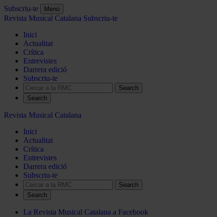
Subscriu-te
Menú
Revista Musical Catalana
Subscriu-te
Inici
Actualitat
Crítica
Entrevistes
Darrera edició
Subscriu-te
Search
Revista Musical Catalana
Inici
Actualitat
Crítica
Entrevistes
Darrera edició
Subscriu-te
Search
La Revista Musical Catalana a Facebook