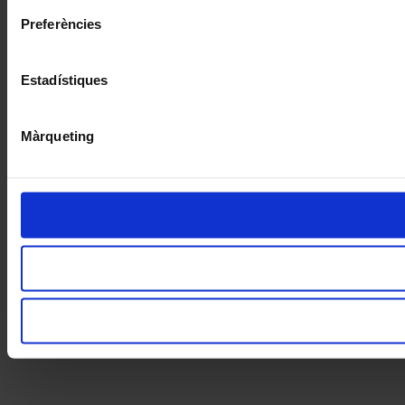
Preferències
Estadístiques
Màrqueting