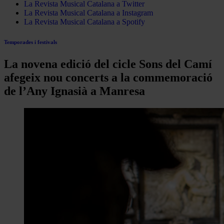
La Revista Musical Catalana a Twitter
La Revista Musical Catalana a Instagram
La Revista Musical Catalana a Spotify
Temporades i festivals
La novena edició del cicle Sons del Camí
afegeix nou concerts a la commemoració
de l’Any Ignasià a Manresa