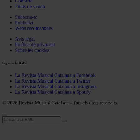
Contacte
Punts de venda
Subscriu-te
Publicitat
Webs recomanades
Avís legal
Política de privacitat
Sobre les cookies
Segueix la RMC
La Revista Musical Catalana a Facebook
La Revista Musical Catalana a Twitter
La Revista Musical Catalana a Instagram
La Revista Musical Catalana a Spotify
© 2026 Revista Musical Catalana - Tots els drets reservats.
Cerca