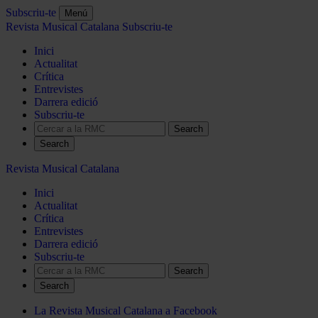
Subscriu-te
Menú
Revista Musical Catalana
Subscriu-te
Inici
Actualitat
Crítica
Entrevistes
Darrera edició
Subscriu-te
Search
Revista Musical Catalana
Inici
Actualitat
Crítica
Entrevistes
Darrera edició
Subscriu-te
Search
La Revista Musical Catalana a Facebook