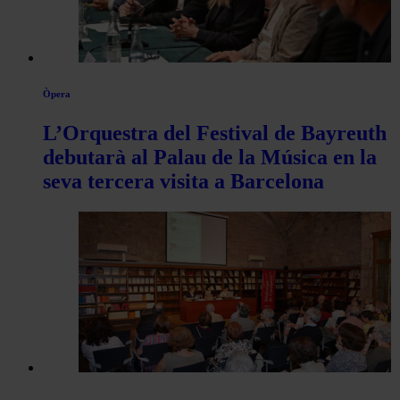
Òpera
L’Orquestra del Festival de Bayreuth
debutarà al Palau de la Música en la
seva tercera visita a Barcelona