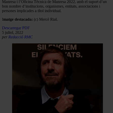
Manresa i l’Oficina Tècnica de Manresa 2022, amb el suport d’un
bon nombre d’institucions, organismes, entitats, associacions i
persones implicades a títol individual.
I
matge destacada:
(c) Mercè Rial.
Descarregar PDF
5 juliol, 2022
per
Redacció RMC