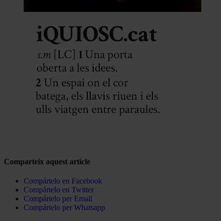
Comparteix aquest article
Compártelo en Facebook
Compártelo en Twitter
Compártelo per Email
Compártelo per Whatsapp