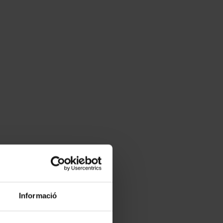
Informació