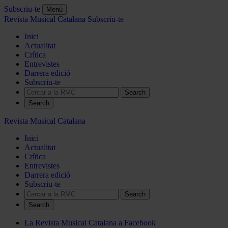
Subscriu-te
Menú
Revista Musical Catalana
Subscriu-te
Inici
Actualitat
Crítica
Entrevistes
Darrera edició
Subscriu-te
Search
Revista Musical Catalana
Inici
Actualitat
Crítica
Entrevistes
Darrera edició
Subscriu-te
Search
La Revista Musical Catalana a Facebook