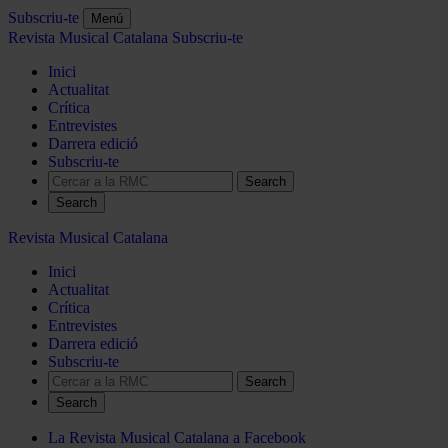
Subscriu-te
Menú
Revista Musical Catalana
Subscriu-te
Inici
Actualitat
Crítica
Entrevistes
Darrera edició
Subscriu-te
Search
Revista Musical Catalana
Inici
Actualitat
Crítica
Entrevistes
Darrera edició
Subscriu-te
Search
La Revista Musical Catalana a Facebook