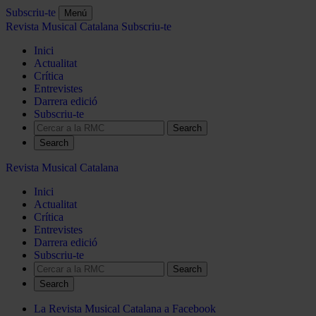
Subscriu-te
Menú
Revista Musical Catalana
Subscriu-te
Inici
Actualitat
Crítica
Entrevistes
Darrera edició
Subscriu-te
Search
Revista Musical Catalana
Inici
Actualitat
Crítica
Entrevistes
Darrera edició
Subscriu-te
Search
La Revista Musical Catalana a Facebook