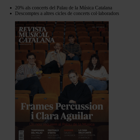
20% als concerts del Palau de la Música Catalana
Descomptes a altres cicles de concerts col·laboradors