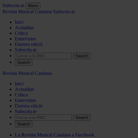
Subscriu-te
Menú
Revista Musical Catalana
Subscriu-te
Inici
Actualitat
Crítica
Entrevistes
Darrera edició
Subscriu-te
Search
Revista Musical Catalana
Inici
Actualitat
Crítica
Entrevistes
Darrera edició
Subscriu-te
Search
La Revista Musical Catalana a Facebook