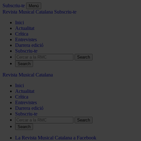
Subscriu-te
Menú
Revista Musical Catalana
Subscriu-te
Inici
Actualitat
Crítica
Entrevistes
Darrera edició
Subscriu-te
Search
Revista Musical Catalana
Inici
Actualitat
Crítica
Entrevistes
Darrera edició
Subscriu-te
Search
La Revista Musical Catalana a Facebook