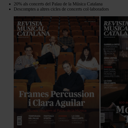
20% als concerts del Palau de la Música Catalana
Descomptes a altres cicles de concerts col·laboradors